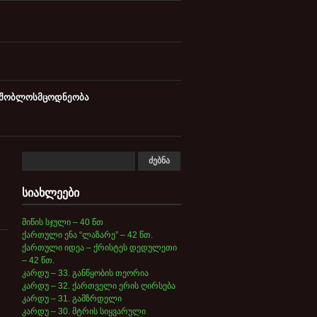
მშობლოსმცოდნეობა
სიახლეები
მიწის სჯული – 40 წთ
ქართული ენა “ლაზარე” – 42 წთ.
ქართული იდეა – ქრისტეს დედულეთი
– 42 წთ.
კარდუ – 33. განწყობის თეორია
კარდუ – 32. ქართველი ერის ღირსება
კარდუ – 31. გამზრდელი
კარდუ – 30. მტრის სიყვარული