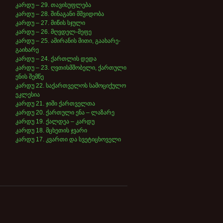
კარდუ – 29. თავისუფლება
კარდუ – 28. შინაგანი მშვიდობა
კარდუ – 27. მიწის სჯული
კარდუ – 26. მღვდელ-მეფე
კარდუ – 25. ამირანის მითი, გაახარე-
გაიხარე
კარდუ – 24. ქართლის დედა
კარდუ – 23. ღვთისმშობელი, ქართული
ენის შემწე
კარდუ 22. საქართველოს სამოციქულო
ეკლესია
კარდუ 21. ჯიში ქართველთა
კარდუ 20. ქართული ენა – ლაზარე
კარდუ 19. ქალდეა – კარდუ
კარდუ 18. მცხეთის ჯვარი
კარდუ 17. კვართი და სვეტიცხოველი