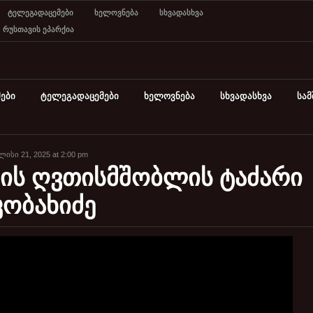
ტელეგადაცემები
ხელოვნება
სხვადასხვა
რუსთავის ეპარქია
ები
ტელეგადაცემები
ხელოვნება
სხვადასხვა
სა
ისი 21, 2025 at 2:00 pm
ის ღვთისმშობლის ტაძარი
კობახიძე