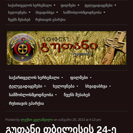
საქართველოს ხერხემალი
ფილმები
ტელეგადაცემები
ხელოვნება
სხვადასხვა
სამშობლოსმცოდნეობა
ჩვენს შესახებ
რუსთავის ეპარქია
საქართველოს ხერხემალი
ფილმები
ტელეგადაცემები
ხელოვნება
სხვადასხვა
სამშობლოსმცოდნეობა
ჩვენს შესახებ
რუსთავის ეპარქია
Posted by
ლექსო გელაშვილი
on იანვარი 29, 2013 at 4:13 pm
გუთანი თბილისის 24-ე