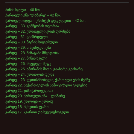
მიწის სჯული – 40 წთ
ქართული ენა “ლაზარე” – 42 წთ.
ქართული იდეა – ქრისტეს დედულეთი – 42 წთ.
კარდუ – 33. განწყობის თეორია
კარდუ – 32. ქართველი ერის ღირსება
კარდუ – 31. გამზრდელი
კარდუ – 30. მტრის სიყვარული
კარდუ – 29. თავისუფლება
კარდუ – 28. შინაგანი მშვიდობა
კარდუ – 27. მიწის სჯული
კარდუ – 26. მღვდელ-მეფე
კარდუ – 25. ამირანის მითი, გაახარე-გაიხარე
კარდუ – 24. ქართლის დედა
კარდუ – 23. ღვთისმშობელი, ქართული ენის შემწე
კარდუ 22. საქართველოს სამოციქულო ეკლესია
კარდუ 21. ჯიში ქართველთა
კარდუ 20. ქართული ენა – ლაზარე
კარდუ 19. ქალდეა – კარდუ
კარდუ 18. მცხეთის ჯვარი
კარდუ 17. კვართი და სვეტიცხოველი