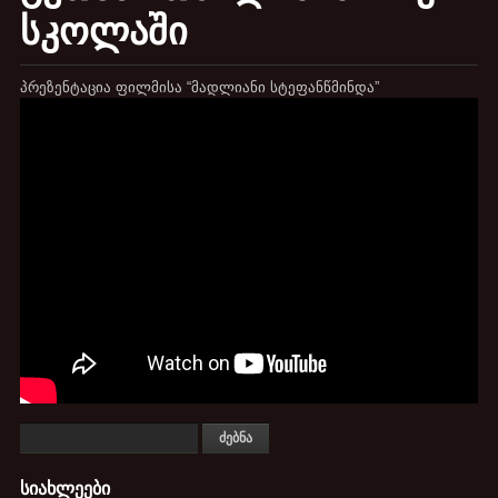
სკოლაში
პრეზენტაცია ფილმისა “მადლიანი სტეფანწმინდა”
სიახლეები