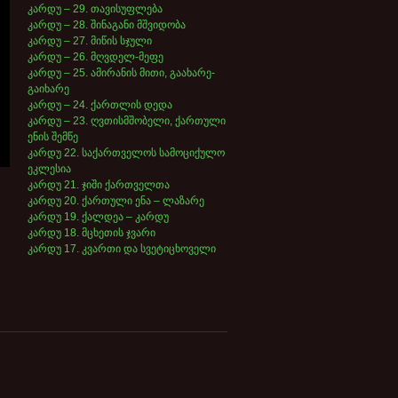
კარდუ – 29. თავისუფლება
კარდუ – 28. შინაგანი მშვიდობა
კარდუ – 27. მიწის სჯული
კარდუ – 26. მღვდელ-მეფე
კარდუ – 25. ამირანის მითი, გაახარე-
გაიხარე
კარდუ – 24. ქართლის დედა
კარდუ – 23. ღვთისმშობელი, ქართული
ენის შემწე
კარდუ 22. საქართველოს სამოციქულო
ეკლესია
კარდუ 21. ჯიში ქართველთა
კარდუ 20. ქართული ენა – ლაზარე
კარდუ 19. ქალდეა – კარდუ
კარდუ 18. მცხეთის ჯვარი
კარდუ 17. კვართი და სვეტიცხოველი