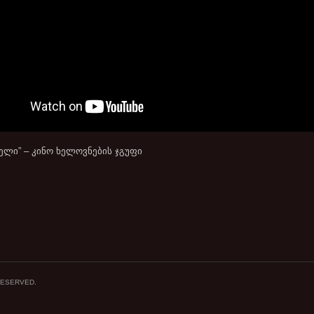
ელი” – კინო ხელოვნების ჯგუფი
 RESERVED.