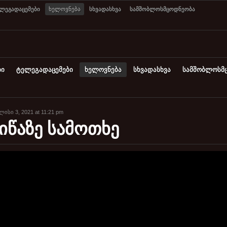
ლეგადაცემები
ხელოვნება
სხვადასხვა
სამშობლოსმცოდნეობა
ბი
ტელეგადაცემები
ხელოვნება
სხვადასხვა
სამშობლოსმ
ისი 3, 2021 at 11:21 pm
იწაზე სამოთხე