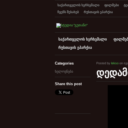
საქართველოს ხერხემალი
ფილმები
ტე
ჩვენს შესახებ
რუსთავის ეპარქია
საქართველოს ხერხემალი
ფილმე
რუსთავის ეპარქია
Categories
Posted by
lekso
on ივლ
დედამ
ხელოვნება
Share this post