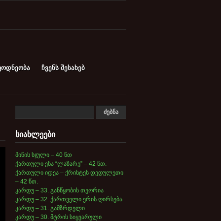
ცოდნეობა
ჩვენს შესახებ
სიახლეები
მიწის სჯული – 40 წთ
ქართული ენა “ლაზარე” – 42 წთ.
ქართული იდეა – ქრისტეს დედულეთი
– 42 წთ.
კარდუ – 33. განწყობის თეორია
კარდუ – 32. ქართველი ერის ღირსება
კარდუ – 31. გამზრდელი
კარდუ – 30. მტრის სიყვარული