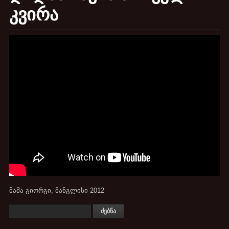
კვირა
მამა გიორგი, მანგლისი 2012