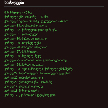
სიახლეები
მიწის სჯული – 40 წთ
ქართული ენა “ლაზარე” – 42 წთ.
ქართული იდეა – ქრისტეს დედულეთი – 42 წთ.
კარდუ – 33. განწყობის თეორია
კარდუ – 32. ქართველი ერის ღირსება
კარდუ – 31. გამზრდელი
კარდუ – 30. მტრის სიყვარული
კარდუ – 29. თავისუფლება
კარდუ – 28. შინაგანი მშვიდობა
კარდუ – 27. მიწის სჯული
კარდუ – 26. მღვდელ-მეფე
კარდუ – 25. ამირანის მითი, გაახარე-გაიხარე
კარდუ – 24. ქართლის დედა
კარდუ – 23. ღვთისმშობელი, ქართული ენის შემწე
კარდუ 22. საქართველოს სამოციქულო ეკლესია
კარდუ 21. ჯიში ქართველთა
კარდუ 20. ქართული ენა – ლაზარე
კარდუ 19. ქალდეა – კარდუ
კარდუ 18. მცხეთის ჯვარი
კარდუ 17. კვართი და სვეტიცხოველი