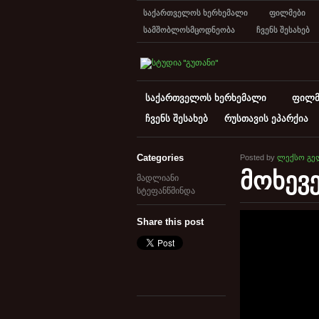
საქართველოს ხერხემალი
ფილმები
სამშობლოსმცოდნეობა
ჩვენს შესახებ
საქართველოს ხერხემალი
ფილმ
ჩვენს შესახებ
რუსთავის ეპარქია
Categories
Posted by
ლექსო გე
მოხევ
მადლიანი
სტეფანწმინდა
Share this post