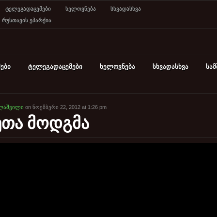
ტელეგადაცემები
ხელოვნება
სხვადასხვა
რუსთავის ეპარქია
ები
ტელეგადაცემები
ხელოვნება
სხვადასხვა
სა
ლაშვილი
on ნოემბერი 22, 2012 at 1:26 pm
ეთა მოდგმა