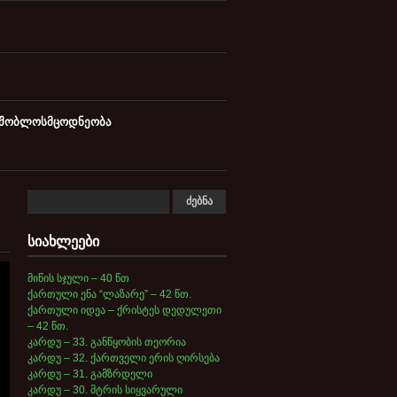
მშობლოსმცოდნეობა
სიახლეები
მიწის სჯული – 40 წთ
ქართული ენა “ლაზარე” – 42 წთ.
ქართული იდეა – ქრისტეს დედულეთი
– 42 წთ.
კარდუ – 33. განწყობის თეორია
კარდუ – 32. ქართველი ერის ღირსება
კარდუ – 31. გამზრდელი
კარდუ – 30. მტრის სიყვარული