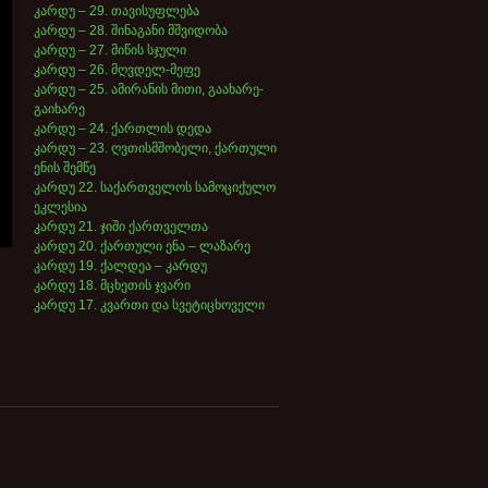
კარდუ – 29. თავისუფლება
კარდუ – 28. შინაგანი მშვიდობა
კარდუ – 27. მიწის სჯული
კარდუ – 26. მღვდელ-მეფე
კარდუ – 25. ამირანის მითი, გაახარე-
გაიხარე
კარდუ – 24. ქართლის დედა
კარდუ – 23. ღვთისმშობელი, ქართული
ენის შემწე
კარდუ 22. საქართველოს სამოციქულო
ეკლესია
კარდუ 21. ჯიში ქართველთა
კარდუ 20. ქართული ენა – ლაზარე
კარდუ 19. ქალდეა – კარდუ
კარდუ 18. მცხეთის ჯვარი
კარდუ 17. კვართი და სვეტიცხოველი