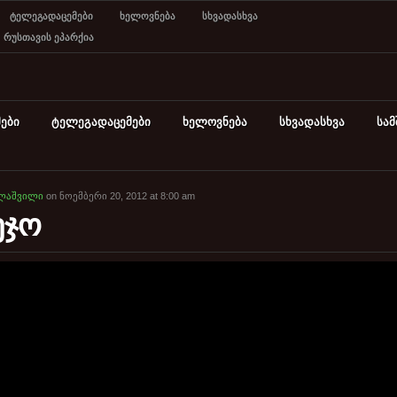
ტელეგადაცემები
ხელოვნება
სხვადასხვა
რუსთავის ეპარქია
ები
ტელეგადაცემები
ხელოვნება
სხვადასხვა
სა
ლაშვილი
on ნოემბერი 20, 2012 at 8:00 am
ეჯო