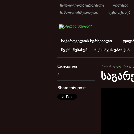
საქართველოს ხერხემალი
ფილმები
სამშობლოსმცოდნეობა
ჩვენს შესახებ
საქართველოს ხერხემალი
ფილმ
ჩვენს შესახებ
რუსთავის ეპარქია
Categories
Posted by
ლექსო გე
საგარ
2
Share this post