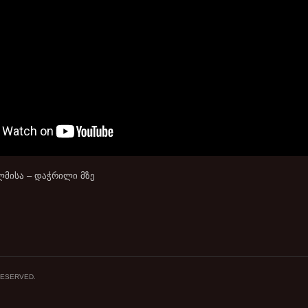
ლმისა – დაჭრილი მზე
 RESERVED.