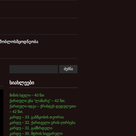
მშობლოსმცოდნეობა
სიახლეები
მიწის სჯული – 40 წთ
ქართული ენა “ლაზარე” – 42 წთ.
ქართული იდეა – ქრისტეს დედულეთი
– 42 წთ.
კარდუ – 33. განწყობის თეორია
კარდუ – 32. ქართველი ერის ღირსება
კარდუ – 31. გამზრდელი
კარდუ – 30. მტრის სიყვარული