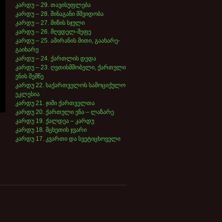
კარდუ – 29. თავისუფლება
კარდუ – 28. შინაგანი მშვიდობა
კარდუ – 27. მიწის სჯული
კარდუ – 26. მღვდელ-მეფე
კარდუ – 25. ამირანის მითი, გაახარე-
გაიხარე
კარდუ – 24. ქართლის დედა
კარდუ – 23. ღვთისმშობელი, ქართული
ენის შემწე
კარდუ 22. საქართველოს სამოციქულო
ეკლესია
კარდუ 21. ჯიში ქართველთა
კარდუ 20. ქართული ენა – ლაზარე
კარდუ 19. ქალდეა – კარდუ
კარდუ 18. მცხეთის ჯვარი
კარდუ 17. კვართი და სვეტიცხოველი