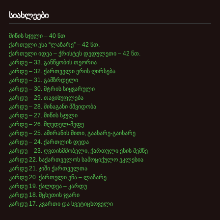
სიახლეები
მიწის სჯული – 40 წთ
ქართული ენა “ლაზარე” – 42 წთ.
ქართული იდეა – ქრისტეს დედულეთი – 42 წთ.
კარდუ – 33. განწყობის თეორია
კარდუ – 32. ქართველი ერის ღირსება
კარდუ – 31. გამზრდელი
კარდუ – 30. მტრის სიყვარული
კარდუ – 29. თავისუფლება
კარდუ – 28. შინაგანი მშვიდობა
კარდუ – 27. მიწის სჯული
კარდუ – 26. მღვდელ-მეფე
კარდუ – 25. ამირანის მითი, გაახარე-გაიხარე
კარდუ – 24. ქართლის დედა
კარდუ – 23. ღვთისმშობელი, ქართული ენის შემწე
კარდუ 22. საქართველოს სამოციქულო ეკლესია
კარდუ 21. ჯიში ქართველთა
კარდუ 20. ქართული ენა – ლაზარე
კარდუ 19. ქალდეა – კარდუ
კარდუ 18. მცხეთის ჯვარი
კარდუ 17. კვართი და სვეტიცხოველი