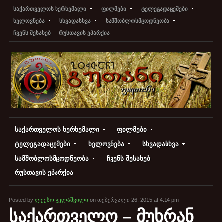
საქართველოს ხერხემალი
ფილმები
ტელეგადაცემები
ხელოვნება
სხვადასხვა
სამშობლოსმცოდნეობა
ჩვენს შესახებ
რუსთავის ეპარქია
საქართველოს ხერხემალი
ფილმები
ტელეგადაცემები
ხელოვნება
სხვადასხვა
სამშობლოსმცოდნეობა
ჩვენს შესახებ
რუსთავის ეპარქია
Posted by
ლექსო გელაშვილი
on თებერვალი 26, 2015 at 4:14 pm
საქართველო – მუხრან