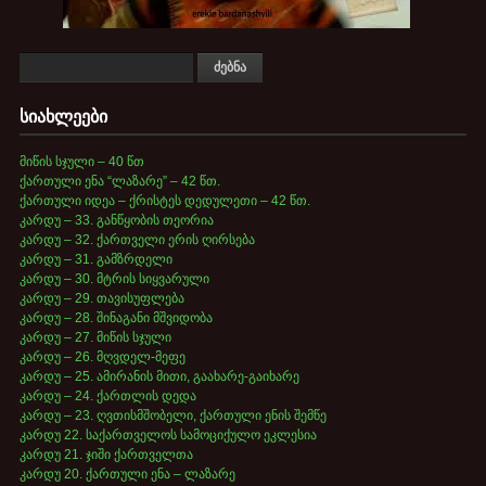
სიახლეები
მიწის სჯული – 40 წთ
ქართული ენა “ლაზარე” – 42 წთ.
ქართული იდეა – ქრისტეს დედულეთი – 42 წთ.
კარდუ – 33. განწყობის თეორია
კარდუ – 32. ქართველი ერის ღირსება
კარდუ – 31. გამზრდელი
კარდუ – 30. მტრის სიყვარული
კარდუ – 29. თავისუფლება
კარდუ – 28. შინაგანი მშვიდობა
კარდუ – 27. მიწის სჯული
კარდუ – 26. მღვდელ-მეფე
კარდუ – 25. ამირანის მითი, გაახარე-გაიხარე
კარდუ – 24. ქართლის დედა
კარდუ – 23. ღვთისმშობელი, ქართული ენის შემწე
კარდუ 22. საქართველოს სამოციქულო ეკლესია
კარდუ 21. ჯიში ქართველთა
კარდუ 20. ქართული ენა – ლაზარე