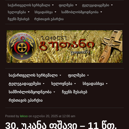
საქართველოს ხერხემალი
ფილმები
ტელეგადაცემები
ხელოვნება
სხვადასხვა
სამშობლოსმცოდნეობა
ჩვენს შესახებ
რუსთავის ეპარქია
საქართველოს ხერხემალი
ფილმები
ტელეგადაცემები
ხელოვნება
სხვადასხვა
სამშობლოსმცოდნეობა
ჩვენს შესახებ
რუსთავის ეპარქია
Posted by
lekso
on ივლისი 20, 2025 at 12:00 am
30. უკანა ფშავი – 11 წთ.