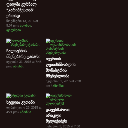
ფილმი ჟურნალ
“კარიბჭესთან”
ერთად
ნოემბერი 13, 2016 at
5:07 pm /
ანონსი
,
ფილმები
ჩალაუბნის
მშენებარე ტაძარი
ივერიის
ივლისი 31, 2015 at 7:48
ღვთისმშობლის
pm /
ანონსი
მონასტრის
მშენებლობა
ივლისი 31, 2015 at 7:38
pm /
ანონსი
სტუდია გუთანი
თებერვალი 26, 2015 at
დავეხმაროთ
4:21 pm /
ანონსი
ირაკლი
მელიქიძეს!
იანვარი 5, 2015 at 7:30