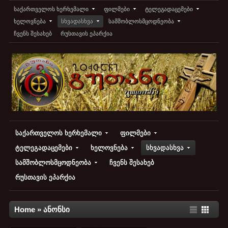
საქართველოს ხერხემალი
ფილმები
ტელეგადაცემები
ხელოვნება
სხვადასხვა
სამშობლოსმცოდნეობა
ჩვენს შესახებ
რუსთავის ეპარქია
საქართველოს ხერხემალი
ფილმები
ტელეგადაცემები
ხელოვნება
სხვადასხვა
სამშობლოსმცოდნეობა
ჩვენს შესახებ
რუსთავის ეპარქია
Home
»
ანონსი