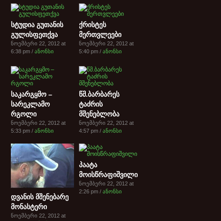
სტუდია გუთანის
ქრისტეს
გულისფეთქვა
მერთვლეები
ნოემბერი 22, 2012 at
ნოემბერი 22, 2012 at
6:38 pm /
ანონსი
5:40 pm /
ანონსი
საკარგყმო –
წმ.ბარბარეს
სარეკლამო
ტაძრის
რგოლი
მშენებლობა
ნოემბერი 22, 2012 at
ნოემბერი 22, 2012 at
5:33 pm /
ანონსი
4:57 pm /
ანონსი
პაატა
მოისწრაფიშვილი
ნოემბერი 22, 2012 at
2:26 pm /
ანონსი
დვანის მშენებარე
მონასტერი
ნოემბერი 22, 2012 at