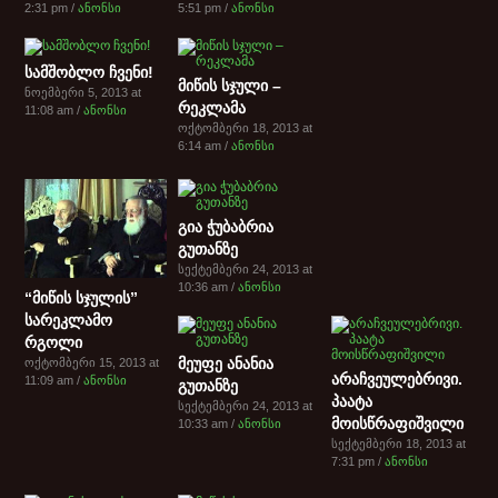
2:31 pm /
ანონსი
5:51 pm /
ანონსი
სამშობლო ჩვენი!
მიწის სჯული –
ნოემბერი 5, 2013 at
რეკლამა
11:08 am /
ანონსი
ოქტომბერი 18, 2013 at
6:14 am /
ანონსი
გია ჭუბაბრია
გუთანზე
სექტემბერი 24, 2013 at
10:36 am /
ანონსი
“მიწის სჯულის”
სარეკლამო
რგოლი
მეუფე ანანია
ოქტომბერი 15, 2013 at
არაჩვეულებრივი.
11:09 am /
ანონსი
გუთანზე
პაატა
სექტემბერი 24, 2013 at
მოისწრაფიშვილი
10:33 am /
ანონსი
სექტემბერი 18, 2013 at
7:31 pm /
ანონსი