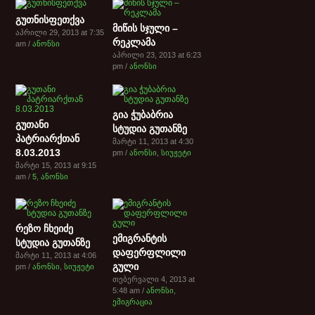
გუთნისფეთქვა
მიწის სჯული –
აპრილი 29, 2013 at 7:35
რეკლამა
am /
ანონსი
აპრილი 23, 2013 at 6:23
pm /
ანონსი
გია ჭუბაბრია
გუთანი
სტუდია გუთანზე
პატრიარქთან
მარტი 11, 2013 at 4:30
8.03.2013
pm /
ანონსი
,
სიუჟეტი
მარტი 15, 2013 at 9:15
am /
5
,
ანონსი
რეზო ჩხეიძე
ემიგრანტის
სტუდია გუთანზე
დაფერფლილი
მარტი 11, 2013 at 4:06
გული
pm /
ანონსი
,
სიუჟეტი
თებერვალი 4, 2013 at
5:48 am /
ანონსი
,
ემიგრაცია