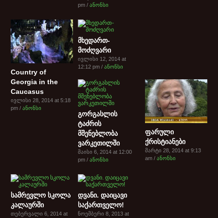
pm /
ანონსი
მხედართ-
მოძღვარი
ივლისი 12, 2014 at
12:12 pm /
ანონსი
Country of
Georgia in the
Caucasus
ივლისი 28, 2014 at 5:18
pm /
ანონსი
გორგასლის
ტაძრის
ფარული
მშენებლობა
ქრისტიანები
ვარკეთილში
მარტი 28, 2014 at 9:13
მაისი 6, 2014 at 12:00
am /
ანონსი
pm /
ანონსი
სამრევლო სკოლა
დვანი. დაიცავი
კალაურში
საქართველო!
თებერვალი 6, 2014 at
ნოემბერი 8, 2013 at