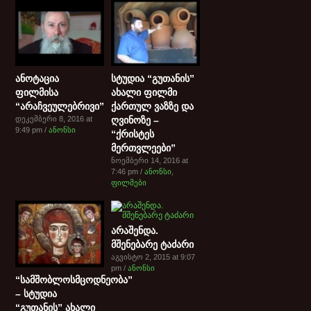
ანოტაცია
სტუდია “გუთანის”
ფილმისა
ახალი ფილმი
“არაჩვეულებრივი”
ქართულ ვაზზე და
დეკემბერი 8, 2016 at
ღვინოზე –
9:49 pm /
ანონსი
“ქრისტეს
მერთვლეები”
ნოემბერი 14, 2016 at
7:46 pm /
ანონსი
,
ფილმები
არაშენდა.
მშენებარე ტაძარი
აგვისტო 2, 2015 at 9:07
pm /
ანონსი
“სამშობლოსმცოდნეობა”
– სტუდია
“გუთანის” ახალი