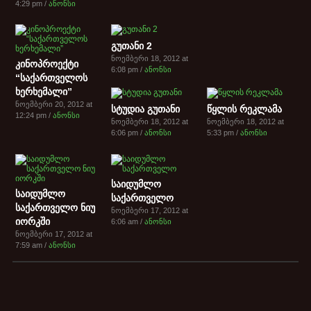
4:29 pm /
ანონსი
გუთანი 2
ნოემბერი 18, 2012 at
კინოპროექტი
6:08 pm /
ანონსი
“საქართველოს
ხერხემალი”
ნოემბერი 20, 2012 at
სტუდია გუთანი
წყლის რეკლამა
12:24 pm /
ანონსი
ნოემბერი 18, 2012 at
ნოემბერი 18, 2012 at
6:06 pm /
ანონსი
5:33 pm /
ანონსი
საიდუმლო
საიდუმლო
საქართველო
საქართველო ნიუ
ნოემბერი 17, 2012 at
იორკში
6:06 am /
ანონსი
ნოემბერი 17, 2012 at
7:59 am /
ანონსი