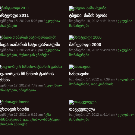
არტყოფი 2011
ტბეთი. ძამის ხეობა
ემბერი 18, 2012 at 5:25 pm /
ეკლესია–
ნოემბერი 18, 2012 at 5:19 pm /
ეკლესია–
ონასტრები
მონასტრები
მიდა თამარის ხატი დარიალში
მარტყოფი 2000
ემბერი 18, 2012 at 4:33 pm /
ეკლესია–
ნოემბერი 18, 2012 at 4:20 pm /
ეკლესია–
ონასტრები
,
რუსთავის ეპარქია
მონასტრები
იუ-იორკის წმ.ნინოს ტაძრის
სამთავისი
ახსნა
ნოემბერი 17, 2012 at 7:39 am /
ეკლესია–
მონასტრები
,
თეა კობახიძე
ემბერი 17, 2012 at 7:42 am /
ეკლესია–
ონასტრები
,
ემიგრაცია
უსთავის სიონი
თავკვეთულა
ემბერი 17, 2012 at 6:19 am /
გზა
ნოემბერი 17, 2012 at 6:14 am /
ეკლესია–
ეშმარიტებისა
,
ეკლესია–მონასტრები
,
მონასტრები
უსთავის ეპარქია