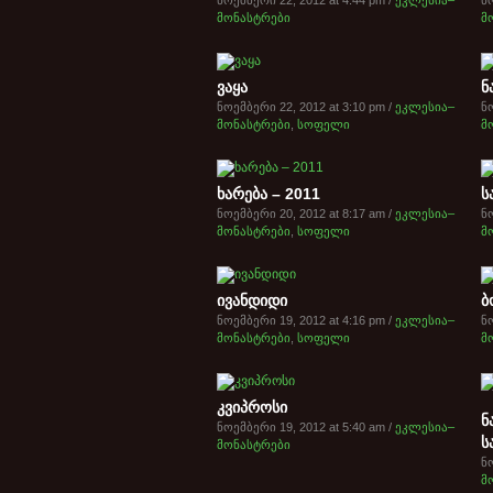
ნოემბერი 22, 2012 at 4:44 pm /
ეკლესია–
ნო
მონასტრები
მ
ვაყა
ნ
ნოემბერი 22, 2012 at 3:10 pm /
ეკლესია–
ნო
მონასტრები
,
სოფელი
მ
ხარება – 2011
ს
ნოემბერი 20, 2012 at 8:17 am /
ეკლესია–
ნო
მონასტრები
,
სოფელი
მ
ივანდიდი
ბ
ნოემბერი 19, 2012 at 4:16 pm /
ეკლესია–
ნო
მონასტრები
,
სოფელი
მ
კვიპროსი
ნ
ნოემბერი 19, 2012 at 5:40 am /
ეკლესია–
ს
მონასტრები
ნო
მ