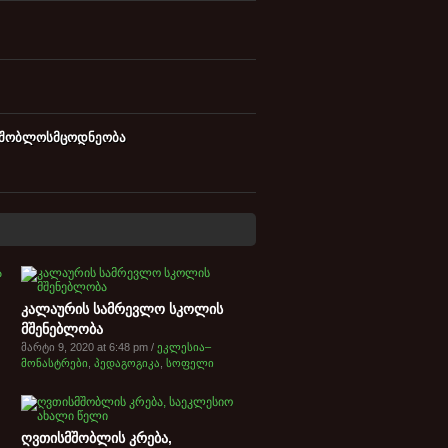
მშობლოსმცოდნეობა
კალაურის სამრევლო სკოლის
მშენებლობა
მარტი 9, 2020 at 6:48 pm /
ეკლესია–
მონასტრები
,
პედაგოგიკა
,
სოფელი
ღვთისმშობლის კრება,