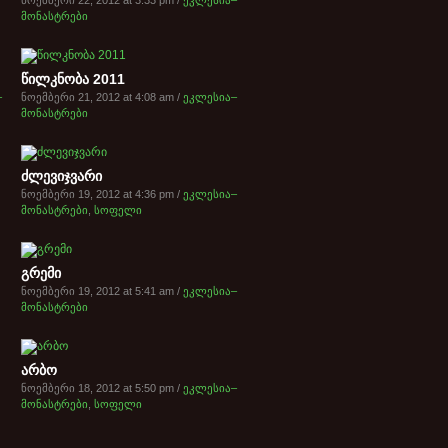
ნოემბერი 22, 2012 at 3:33 pm /
ეკლესია–
მონასტრები
წილკნობა 2011
–
ნოემბერი 21, 2012 at 4:08 am /
ეკლესია–
მონასტრები
ძლევიჯვარი
ნოემბერი 19, 2012 at 4:36 pm /
ეკლესია–
მონასტრები
,
სოფელი
გრემი
ნოემბერი 19, 2012 at 5:41 am /
ეკლესია–
მონასტრები
არბო
ნოემბერი 18, 2012 at 5:50 pm /
ეკლესია–
მონასტრები
,
სოფელი