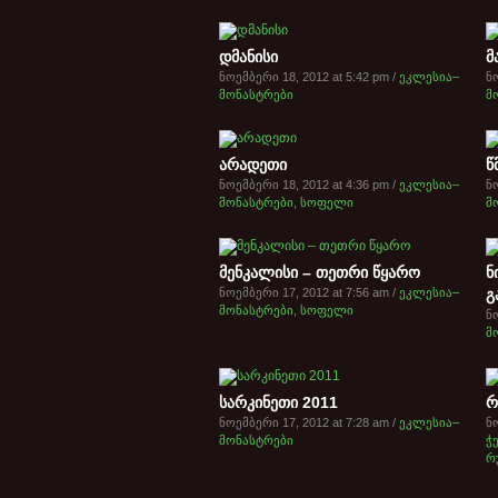
დმანისი
მ
ნოემბერი 18, 2012 at 5:42 pm /
ეკლესია–
ნო
მონასტრები
მ
არადეთი
წ
ნოემბერი 18, 2012 at 4:36 pm /
ეკლესია–
ნო
მონასტრები
,
სოფელი
მ
მენკალისი – თეთრი წყარო
ნ
ნოემბერი 17, 2012 at 7:56 am /
ეკლესია–
გ
მონასტრები
,
სოფელი
ნო
მ
სარკინეთი 2011
რ
ნოემბერი 17, 2012 at 7:28 am /
ეკლესია–
ნო
მონასტრები
ჭ
რ