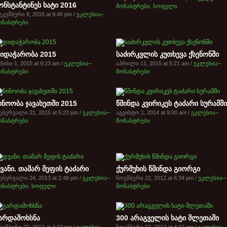
ონსტანტინეს ხატი 2016
მონასტრები
,
სოფელი
კემბერი 8, 2016 at 9:40 pm /
ეკლესია–
ონასტრები
იდაჭარობა 2015
საძირკვლის კუთხევა ქსენონში
ნისი 1, 2015 at 9:23 am /
ეკლესია–
აპრილი 11, 2015 at 5:21 am /
ეკლესია–
ონასტრები
მონასტრები
ინოობა ჯავახეთში 2015
წმინდა კვირიკეს ტაძარი სურამში
ებერვალი 21, 2015 at 5:23 pm /
ეკლესია–
აგვისტო 1, 2014 at 9:00 am /
ეკლესია–
ონასტრები
მონასტრები
ვანი. თამარ მეფის ტაძარი
ქურმუხის წმინდა გიორგი
ებერვალი 24, 2013 at 2:48 pm /
ეკლესია–
ნოემბერი 22, 2012 at 6:34 pm /
ეკლესია–
ონასტრები
,
სოფელი
მონასტრები
არდამოხსნა
300 არაგველის ხატი მლეთაში