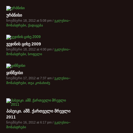
ურბნისი
ნოემბერი 18, 2012 at 5:08 pm /
ეკლესია–
მონასტრები
,
ქადაგება
ვეჯინის ციხე 2009
ნოემბერი 18, 2012 at 4:00 pm /
ეკლესია–
მონასტრები
,
სოფელი
ყინწვისი
ნოემბერი 17, 2012 at 7:37 am /
ეკლესია–
მონასტრები
,
თეა კობახიძე
პასეიკი. აშშ. ქართველი მრევლი
2011
ნოემბერი 16, 2012 at 6:17 pm /
ეკლესია–
მონასტრები