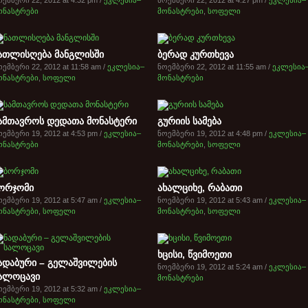
ემბერი 22, 2012 at 4:32 pm /
ეკლესია–
ნოემბერი 22, 2012 at 4:27 pm /
ეკლესია–
ონასტრები
მონასტრები
,
სოფელი
ათლისღება მანგლისში
ბერად კურთხევა
ემბერი 22, 2012 at 11:58 am /
ეკლესია–
ნოემბერი 22, 2012 at 11:55 am /
ეკლესია
ონასტრები
,
სოფელი
მონასტრები
ამთავროს დედათა მონასტერი
გურიის სამება
ემბერი 19, 2012 at 4:53 pm /
ეკლესია–
ნოემბერი 19, 2012 at 4:48 pm /
ეკლესია–
ონასტრები
მონასტრები
,
სოფელი
ორჯომი
ახალციხე, რაბათი
ემბერი 19, 2012 at 5:47 am /
ეკლესია–
ნოემბერი 19, 2012 at 5:43 am /
ეკლესია–
ონასტრები
,
სოფელი
მონასტრები
,
სოფელი
ხცისი, წვიმოეთი
ადაბური – გელაშვილების
ნოემბერი 19, 2012 at 5:24 am /
ეკლესია–
ალოცავი
მონასტრები
ემბერი 19, 2012 at 5:32 am /
ეკლესია–
ონასტრები
,
სოფელი