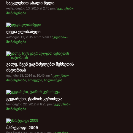
საეკლესიო ახალი წელი
ოქტომბერი 13, 2016 at 2:43 pm /
ეკლესია–
მონასტრები
დედა ელისაბედი
აპრილი 11, 2015 at 5:15 am /
ეკლესია–
მონასტრები
ვალე. ჩვენ ვაგრძელებთ მესხეთის
ისტორიას
ივლისი 29, 2014 at 10:46 am /
ეკლესია–
მონასტრები
,
სოფელი
,
ხელოვნება
გუდარეხი, ტაძრის კურთხევა
ნოემბერი 22, 2012 at 6:23 pm /
ეკლესია–
მონასტრები
მარტყოფი 2009