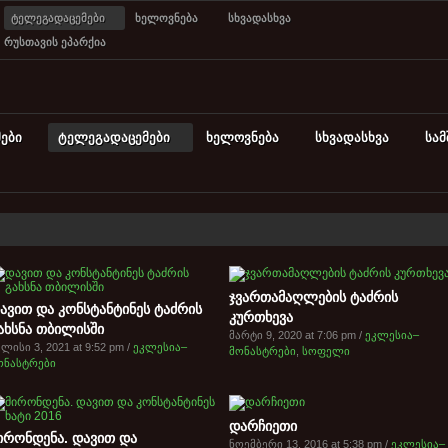
ტელეგადაცემები
ხელოვნება
სხვადასხვა
რუსთავის ეპარქია
ები
ტელეგადაცემები
ხელოვნება
სხვადასხვა
სა
ჯვართამაღლების ტაძრის
ავით და კონსტანტინეს ტაძრის
კურთხევა
ახსნა თბილისში
მარტი 9, 2020 at 7:06 pm /
ეკლესია–
ლისი 3, 2021 at 9:52 pm /
ეკლესია–
მონასტრები
,
სოფელი
ონასტრები
დარჩიეთი
ირონდენა. დავით და
ნოემბერი 13, 2016 at 5:38 pm /
ეკლესია–