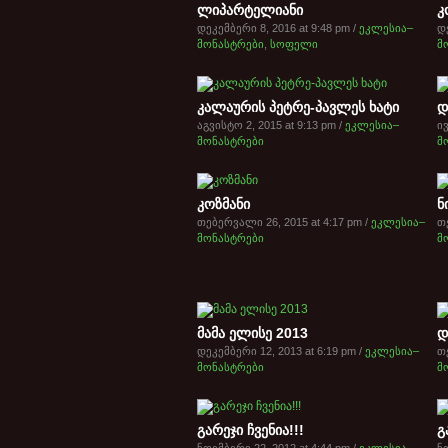
ლიპარტელიანი
კ
დეკემბერი 8, 2016 at 9:48 pm /
ეკლესია–
დე
მონასტრები
,
სოფელი
მ
კალაურის პეტრე-პავლეს ხატი
დ
აგვისტო 2, 2015 at 9:13 pm /
ეკლესია–
ივ
მონასტრები
მ
კოზმანი
ნ
თებერვალი 26, 2015 at 4:17 pm /
ეკლესია–
თ
მონასტრები
მ
მამა ელისე 2013
დ
დეკემბერი 12, 2013 at 6:19 pm /
ეკლესია–
თ
მონასტრები
მ
გარეჯი ჩვენია!!!
გ