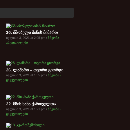
30. მშობელი მიწის მიმართ
ივლისი 3, 2021 at 2:05 pm /
ზნეობა -
გაკვეთილები
26. ლაშარი – თეთრი გიორგი
ივლისი 3, 2021 at 1:55 pm /
ზნეობა -
გაკვეთილები
22. მზის ხანა ქართველთა
ივლისი 3, 2021 at 1:21 pm /
ზნეობა -
გაკვეთილები