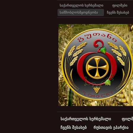
საქართველოს ხერხემალი
ფილმები
სამშობლოსმცოდნეობა
ჩვენს შესახებ
საქართველოს ხერხემალი
ფილმ
ჩვენს შესახებ
რუსთავის ეპარქია