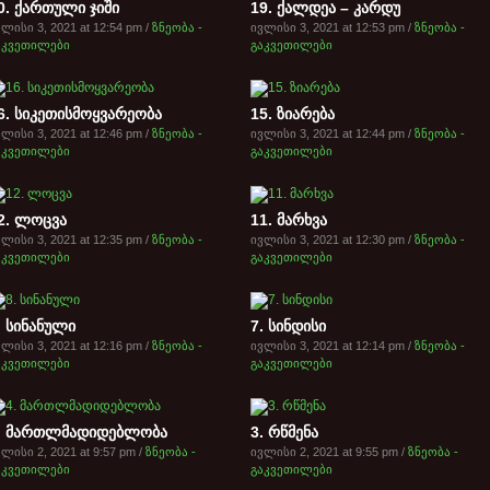
0. ქართული ჯიში
19. ქალდეა – კარდუ
ლისი 3, 2021 at 12:54 pm /
ზნეობა -
ივლისი 3, 2021 at 12:53 pm /
ზნეობა -
აკვეთილები
გაკვეთილები
6. სიკეთისმოყვარეობა
15. ზიარება
ლისი 3, 2021 at 12:46 pm /
ზნეობა -
ივლისი 3, 2021 at 12:44 pm /
ზნეობა -
აკვეთილები
გაკვეთილები
2. ლოცვა
11. მარხვა
ლისი 3, 2021 at 12:35 pm /
ზნეობა -
ივლისი 3, 2021 at 12:30 pm /
ზნეობა -
აკვეთილები
გაკვეთილები
. სინანული
7. სინდისი
ლისი 3, 2021 at 12:16 pm /
ზნეობა -
ივლისი 3, 2021 at 12:14 pm /
ზნეობა -
აკვეთილები
გაკვეთილები
. მართლმადიდებლობა
3. რწმენა
ლისი 2, 2021 at 9:57 pm /
ზნეობა -
ივლისი 2, 2021 at 9:55 pm /
ზნეობა -
აკვეთილები
გაკვეთილები