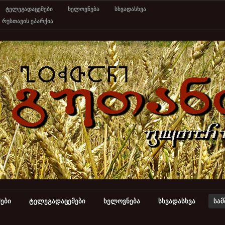
ტელეგადაცემები
ხელოვნება
სხვადასხვა
რუსთავის ეპარქია
ები
ტელეგადაცემები
ხელოვნება
სხვადასხვა
სა