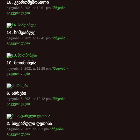
18. კვართშემოსილი
ივლისი 3, 2021 at 12:51 pm /
ზნეობა -
გაკვეთილები
14. სიმდაბლე
ივლისი 3, 2021 at 12:41 pm /
ზნეობა -
გაკვეთილები
10. მოთმინება
ივლისი 3, 2021 at 12:28 pm /
ზნეობა -
გაკვეთილები
6. აზრები
ივლისი 3, 2021 at 12:12 pm /
ზნეობა -
გაკვეთილები
2. სიყვარული ღვთისა
ივლისი 2, 2021 at 8:52 pm /
ზნეობა -
გაკვეთილები