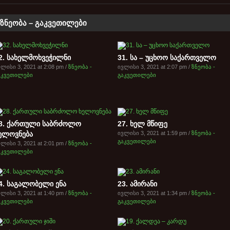
ზნეობა – გაკვეთილები
2. სახელმოხვეჭილნი
31. სა – უცხოო საქართველო
ლისი 3, 2021 at 2:08 pm /
ზნეობა -
ივლისი 3, 2021 at 2:07 pm /
ზნეობა -
აკვეთილები
გაკვეთილები
8. ქართული საბრძოლო
27. ხელ მწიფე
ელოვნება
ივლისი 3, 2021 at 1:59 pm /
ზნეობა -
გაკვეთილები
ლისი 3, 2021 at 2:01 pm /
ზნეობა -
აკვეთილები
4. საგალობელი ენა
23. ამირანი
ლისი 3, 2021 at 1:40 pm /
ზნეობა -
ივლისი 3, 2021 at 1:34 pm /
ზნეობა -
აკვეთილები
გაკვეთილები