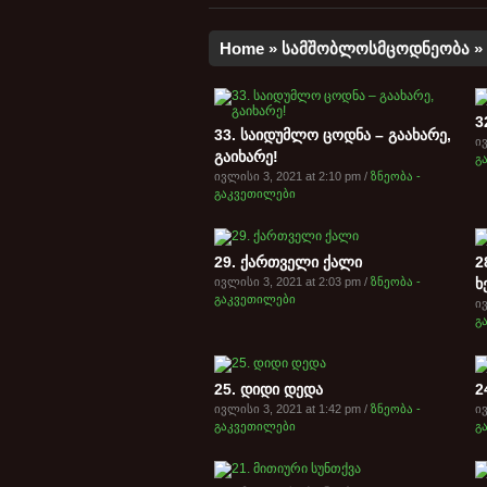
Home
»
სამშობლოსმცოდნეობა
»
3
33. საიდუმლო ცოდნა – გაახარე,
ივ
გაიხარე!
გ
ივლისი 3, 2021 at 2:10 pm /
ზნეობა -
გაკვეთილები
29. ქართველი ქალი
2
ივლისი 3, 2021 at 2:03 pm /
ზნეობა -
ხ
გაკვეთილები
ივ
გ
25. დიდი დედა
2
ივლისი 3, 2021 at 1:42 pm /
ზნეობა -
ივ
გაკვეთილები
გ