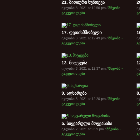
21. მითიური სუნთქვა
2
ივლისი 3, 2021 at 12:56 pm /
ზნეობა -
ივ
გაკვეთილები
გ
17. ღვთისმშობელი
1
ივლისი 3, 2021 at 12:49 pm /
ზნეობა -
ივ
გაკვეთილები
გ
13. მიტევება
1
ივლისი 3, 2021 at 12:37 pm /
ზნეობა -
ივ
გაკვეთილები
გ
9. აღსარება
8
ივლისი 3, 2021 at 12:20 pm /
ზნეობა -
ივ
გაკვეთილები
გ
5. სიყვარული მოყვასისა
4
ივლისი 2, 2021 at 9:59 pm /
ზნეობა -
ივ
გაკვეთილები
გ