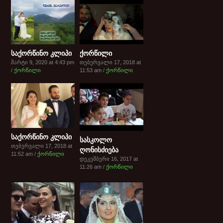
საქორწინო კლიპი
ქორწილი
მარტი 9, 2020 at 4:43 pm
თებერვალი 17, 2018 at
/
ქორწილი
11:53 am /
ქორწილი
საქორწინო კლიპი
სასკოლო
თებერვალი 17, 2018 at
ღონისძიება
11:52 am /
ქორწილი
დეკემბერი 16, 2017 at
11:26 am /
ქორწილი