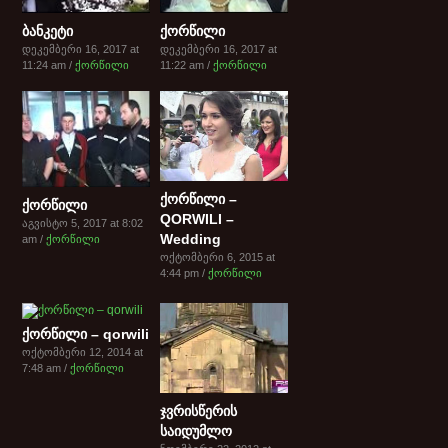
ბანკეტი
ქორწილი
დეკემბერი 16, 2017 at
დეკემბერი 16, 2017 at
11:24 am /
ქორწილი
11:22 am /
ქორწილი
ქორწილი –
ქორწილი
QORWILI –
აგვისტო 5, 2017 at 8:02
Wedding
am /
ქორწილი
ოქტომბერი 6, 2015 at
4:44 pm /
ქორწილი
ქორწილი – qorwili
ოქტომბერი 12, 2014 at
7:48 am /
ქორწილი
ჯვრისწერის
საიდუმლო