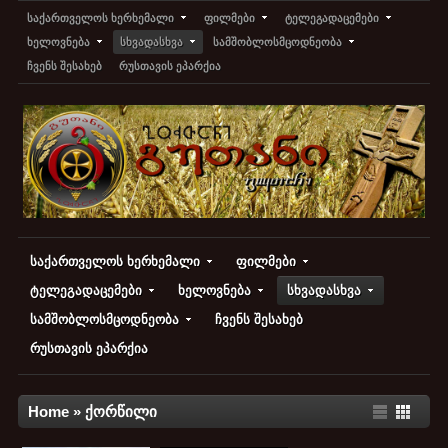
საქართველოს ხერხემალი
ფილმები
ტელეგადაცემები
ხელოვნება
სხვადასხვა
სამშობლოსმცოდნეობა
ჩვენს შესახებ
რუსთავის ეპარქია
საქართველოს ხერხემალი
ფილმები
ტელეგადაცემები
ხელოვნება
სხვადასხვა
სამშობლოსმცოდნეობა
ჩვენს შესახებ
რუსთავის ეპარქია
Home
»
ქორწილი