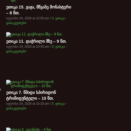
ეთიკა 15. ვაჟა, მწვანე მონასტერი
– 8 წთ.
ივლისი 24, 2026 at 10:59 pm /
3. ეთიკა -
გასაკვეთები
ეთიკა 11. დაჭრილი მზე – 9 წთ.
ივლისი 24, 2026 at 10:45 pm /
3. ეთიკა -
გასაკვეთები
.
ეთიკა 7. წმიდა სპირიდონ
ტრიმიფუნტელი – 10 წთ.
ივლისი 24, 2026 at 10:33 pm /
3. ეთიკა -
გასაკვეთები