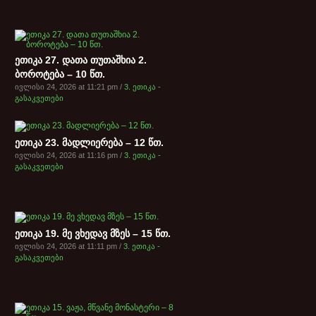
ეთიკა 27. დათა თუთაშხია 2.
ბოროტება – 10 წთ.
ივლისი 24, 2026 at 11:21 pm /
3. ეთიკა -
გასაკვეთები
ეთიკა 23. მადლიერება – 12 წთ.
ივლისი 24, 2026 at 11:16 pm /
3. ეთიკა -
გასაკვეთები
ეთიკა 19. მე ვხედავ მზეს – 15 წთ.
ივლისი 24, 2026 at 11:11 pm /
3. ეთიკა -
გასაკვეთები