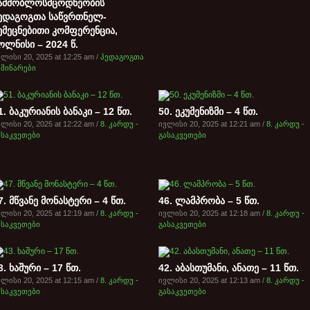
ამშობლოსმცოდნეობის
ედაგოგთა საწვრთნელ-
ემეცნებითი კომფერენცია,
ოლნისი – 2024 წ.
ლისი 20, 2025 at 12:25 am /
პედაგოგთა
ემინარები
1. ბაკურიანის ბანაკი – 12 წთ.
50. ეკუმენიზმი – 4 წთ.
ლისი 20, 2025 at 12:22 am /
8. კარდუ -
ივლისი 20, 2025 at 12:21 am /
8. კარდუ -
ასაკვეთები
გასაკვეთები
7. მწვანე მონასტერი – 4 წთ.
46. ლამპრობა – 5 წთ.
ლისი 20, 2025 at 12:19 am /
8. კარდუ -
ივლისი 20, 2025 at 12:18 am /
8. კარდუ -
ასაკვეთები
გასაკვეთები
3. ხაშური – 17 წთ.
42. აბასთუმანი, ანათე – 11 წთ.
ლისი 20, 2025 at 12:15 am /
8. კარდუ -
ივლისი 20, 2025 at 12:13 am /
8. კარდუ -
ასაკვეთები
გასაკვეთები