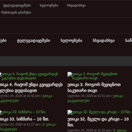
ტელეგადაცემები
ხელოვნება
სხვადასხვა
რუსთავის ეპარქია
ები
ტელეგადაცემები
ხელოვნება
სხვადასხვა
სა
თიკა 4. რატომ უნდა გვიყვარდეს
ეთიკა 3. როგორ შევიცნოთ
კლესია დედასავით
საკუთარი თავი
ლისი 24, 2026 at 11:42 pm /
ეთიკა -
ივლისი 24, 2026 at 11:41 pm /
ეთიკა -
აკვეთილები
გაკვეთილები
თიკა 33. სიზმარა – 10 წთ.
ეთიკა 32. მგელი და კრავი – 10
ლისი 24, 2026 at 11:27 pm /
3. ეთიკა -
წთ.
ასაკვეთები
ივლისი 24, 2026 at 11:26 pm /
3. ეთიკა -