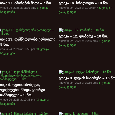
თიკა 17. ამირანის მითი – 7 წთ.
ეთიკა 16. ხრიდოლი – 10 წთ.
ლისი 24, 2026 at 11:01 pm /
3. ეთიკა -
ივლისი 24, 2026 at 11:00 pm /
3. ეთიკა -
ასაკვეთები
გასაკვეთები
ეთიკა – 12. ლაზარე – 10 წთ.
თიკა 13. დამწერლობა ქართული
ივლისი 24, 2026 at 10:55 pm /
3. ეთიკა -
 8 წთ.
გასაკვეთები
ლისი 24, 2026 at 10:56 pm /
3. ეთიკა -
ასაკვეთები
ეთიკა 8. ლუკას სახარება – 15 წთ
ივლისი 24, 2026 at 10:35 pm /
3. ეთიკა -
თიკა 9. ღვთისმშობელი,
გასაკვეთები
ოციქულები, წმიდა გიორგი
თაწმიდელი – 9 წთ.
ლისი 24, 2026 at 10:38 pm /
3. ეთიკა -
ასაკვეთები