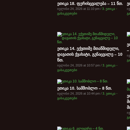
ეთიკა 18. ფერისცვალება – 11 წთ.
ე
ივლისი 24, 2026 at 11:10 pm /
3. ეთიკა -
ივ
გასაკვეთები
გ
ე
ეთიკა 14. ექვთიმე მთაწმიდელი,
–
დავათის ქვახატი, გენაცვალე – 10
ივ
წთ.
გ
ივლისი 24, 2026 at 10:57 pm /
3. ეთიკა -
გასაკვეთები
ეთიკა 10. სამშობლო – 8 წთ.
ივლისი 24, 2026 at 10:44 pm /
3. ეთიკა -
ე
გასაკვეთები
მ
მ
ივ
გ