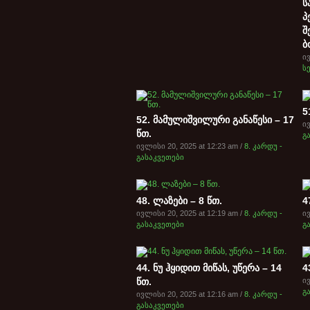
ს
პ
შ
ბ
ივ
ს
5
52. მამულიშვილური განაწესი – 17
ივ
წთ.
გ
ივლისი 20, 2025 at 12:23 am /
8. კარდუ -
გასაკვეთები
48. ლაზები – 8 წთ.
4
ივლისი 20, 2025 at 12:19 am /
8. კარდუ -
ივ
გასაკვეთები
გ
44. ნუ ჰყიდით მიწას, უწერა – 14
4
წთ.
ივ
გ
ივლისი 20, 2025 at 12:16 am /
8. კარდუ -
გასაკვეთები