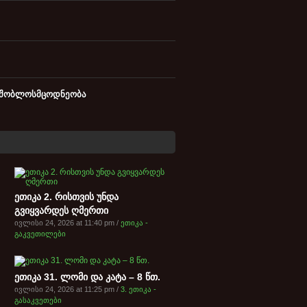
მშობლოსმცოდნეობა
ეთიკა 2. რისთვის უნდა
გვიყვარდეს ღმერთი
ივლისი 24, 2026 at 11:40 pm /
ეთიკა -
გაკვეთილები
ეთიკა 31. ლომი და კატა – 8 წთ.
ივლისი 24, 2026 at 11:25 pm /
3. ეთიკა -
გასაკვეთები