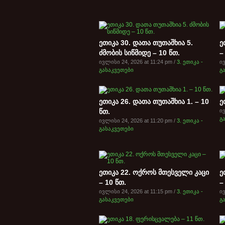
ეთიკა 30. დათა თუთაშხია 5.
ე
ძმობის სიწმიდე – 10 წთ.
–
ივლისი 24, 2026 at 11:24 pm /
3. ეთიკა -
ივ
გასაკვეთები
გ
ეთიკა 26. დათა თუთაშხია 1. – 10
ე
წთ.
ივ
გ
ივლისი 24, 2026 at 11:20 pm /
3. ეთიკა -
გასაკვეთები
ეთიკა 22. ოქროს მთესველი კაცი
ე
– 10 წთ.
–
ივლისი 24, 2026 at 11:15 pm /
3. ეთიკა -
ივ
გასაკვეთები
გ