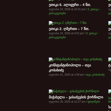
ეთიკა 6. ალიყური – 4 წთ.
ე
ივლისი 24, 2026 at 10:31 pm /
3. ეთიკა -
ივ
გასაკვეთები
გ
ეთიკა 2. ღმერთი – 7 წთ.
ე
ივლისი 24, 2026 at 9:52 pm /
3. ეთიკა -
ივ
გასაკვეთები
გ
კონსტანტინოპოლი – თეა
ტ
კობახიძე
ივ
ივლისი 21, 2025 at 1:59 pm /
თეა კობახიძე
მაჭახელა – ვასაძეების ქორწილი
ივლისი 20, 2025 at 12:27 am /
ფილმები
ს