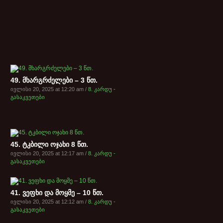
49. მხარგრძელები – 3 წთ.
ივლისი 20, 2025 at 12:20 am /
8. კარდუ -
გასაკვეთები
45. ტკბილი ოჯახი 8 წთ.
ივლისი 20, 2025 at 12:17 am /
8. კარდუ -
გასაკვეთები
41. ვეფხი და მოყმე – 10 წთ.
ივლისი 20, 2025 at 12:12 am /
8. კარდუ -
გასაკვეთები