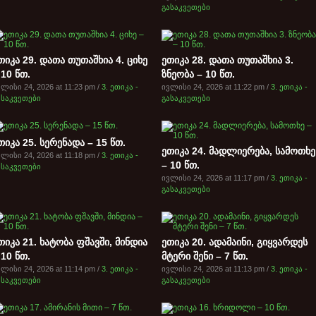
გასაკვეთები
თიკა 29. დათა თუთაშხია 4. ციხე
ეთიკა 28. დათა თუთაშხია 3.
 10 წთ.
ზნეობა – 10 წთ.
ლისი 24, 2026 at 11:23 pm /
3. ეთიკა -
ივლისი 24, 2026 at 11:22 pm /
3. ეთიკა -
ასაკვეთები
გასაკვეთები
თიკა 25. სერენადა – 15 წთ.
ეთიკა 24. მადლიერება, სამოთხე
ლისი 24, 2026 at 11:18 pm /
3. ეთიკა -
– 10 წთ.
ასაკვეთები
ივლისი 24, 2026 at 11:17 pm /
3. ეთიკა -
გასაკვეთები
თიკა 21. ხატობა ფშავში, მინდია
ეთიკა 20. ადამაინი, გიყვარდეს
 10 წთ.
მტერი შენი – 7 წთ.
ლისი 24, 2026 at 11:14 pm /
3. ეთიკა -
ივლისი 24, 2026 at 11:13 pm /
3. ეთიკა -
ასაკვეთები
გასაკვეთები