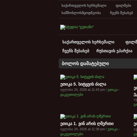
საქართველოს ხერხემალი
ფილმები
სამშობლოსმცოდნეობა
ჩვენს შესახებ
საქართველოს ხერხემალი
ფილმ
ჩვენს შესახებ
რუსთავის ეპარქია
ბოლოს დამატებული
ეთიკა 5. სიტყვის ძალა
ე
ივლისი 24, 2026 at 11:43 pm /
ეთიკა -
ე
გაკვეთილები
ივ
გ
ეთიკა 1. ვინ არის ღმერთი
ე
ივლისი 24, 2026 at 11:38 pm /
ეთიკა -
ივ
გაკვეთილები
გ