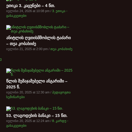
ეთიკა 3. კაცუნები – 4 წთ.
ივლისი 24, 2026 at 10:08 pm /
3. ეთიკა -
გასაკვეთები
ანიტლის ღვთისმშობლის ტაძარი
– თეა კობახიძე
ივლისი 21, 2025 at 2:00 pm /
თეა კობახიძე
ე
წლის შემაჯამებელი ანგარიში –
2025 წ.
ივლისი 20, 2025 at 12:30 am /
პედაგოგთა
სემინარები
53. ლაგოდეხის ბანაკი – 15 წთ.
ივლისი 20, 2025 at 12:24 am /
8. კარდუ -
გასაკვეთები