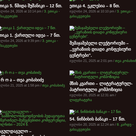
თიკა 5. წმიდა შუშანიკი – 12 წთ.
ეთიკა 4. ეკლესია – 8 წთ.
ლისი 24, 2026 at 10:14 pm /
3. ეთიკა -
ივლისი 24, 2026 at 10:10 pm /
3. ეთიკა -
ასაკვეთები
გასაკვეთები
თიკა 1. ქართული იდეა – 7 წთ.
ლისი 24, 2026 at 9:39 pm /
3. ეთიკა -
შემაჯამებელი ლექტორიუმი –
ასაკვეთები
,,ევრაზიის დიადი კონფესიური
ცენტრები”.
ივლისი 21, 2025 at 2:01 pm /
თეა კობახიძ
 რ ო ა – თეა კობახიძე
მზის კვართი – ლიტერატურულ-
ლისი 21, 2025 at 1:58 pm /
თეა კობახიძე
პატრიოტული კომპოზიცია
ივლისი 20, 2025 at 12:31 am /
ლიტერატურა
54. ნიჩბისის ბანაკი – 17 წთ.
ივლისი 20, 2025 at 12:24 am /
8. კარდუ -
გასაკვეთები
აგულდაგულო –